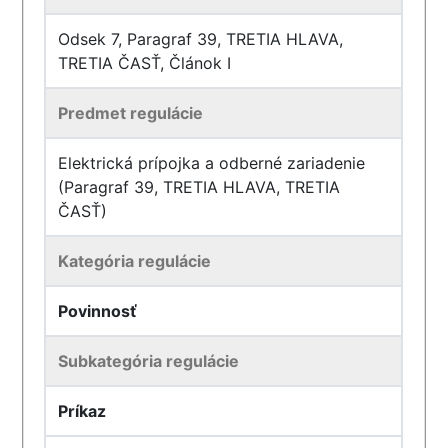
Odsek 7, Paragraf 39, TRETIA HLAVA,
TRETIA ČASŤ, Článok I
Predmet regulácie
Elektrická prípojka a odberné zariadenie
(Paragraf 39, TRETIA HLAVA, TRETIA
ČASŤ)
Kategória regulácie
Povinnosť
Subkategória regulácie
Príkaz