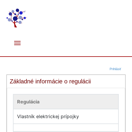
Prihlásiť
Základné informácie o regulácii
Regulácia
Vlastník elektrickej prípojky