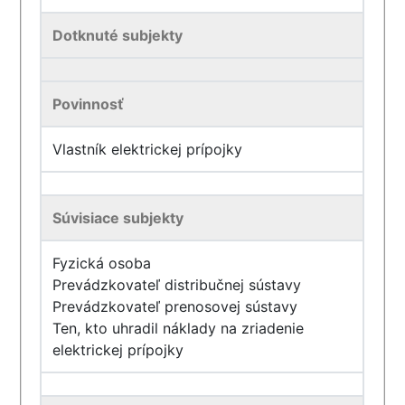
Dotknuté subjekty
Povinnosť
Vlastník elektrickej prípojky
Súvisiace subjekty
Fyzická osoba
Prevádzkovateľ distribučnej sústavy
Prevádzkovateľ prenosovej sústavy
Ten, kto uhradil náklady na zriadenie
elektrickej prípojky