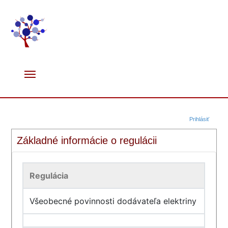
Prihlásiť
Základné informácie o regulácii
Regulácia
Všeobecné povinnosti dodávateľa elektriny