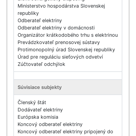
Ministerstvo hospodárstva Slovenskej
republiky
Odberateľ elektriny
Odberateľ elektriny v domácnosti
Organizátor krátkodobého trhu s elektrinou
Prevádzkovateľ prenosovej sústavy
Protimonopolný úrad Slovenskej republiky
Úrad pre reguláciu sieťových odvetví
Zúčtovateľ odchýlok
Súvisiace subjekty
Členský štát
Dodávateľ elektriny
Európska komisia
Koncový odberateľ elektriny
Koncový odberateľ elektriny pripojený do