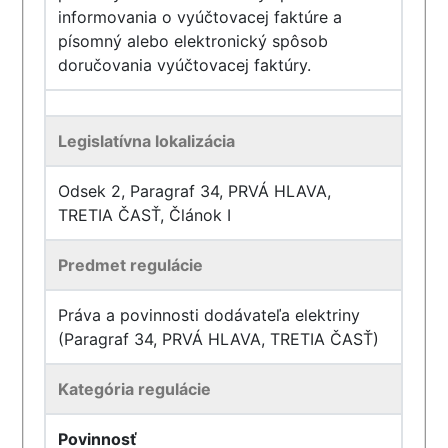
informovania o vyúčtovacej faktúre a
písomný alebo elektronický spôsob
doručovania vyúčtovacej faktúry.
Legislatívna lokalizácia
Odsek 2, Paragraf 34, PRVÁ HLAVA,
TRETIA ČASŤ, Článok I
Predmet regulácie
Práva a povinnosti dodávateľa elektriny
(Paragraf 34, PRVÁ HLAVA, TRETIA ČASŤ)
Kategória regulácie
Povinnosť