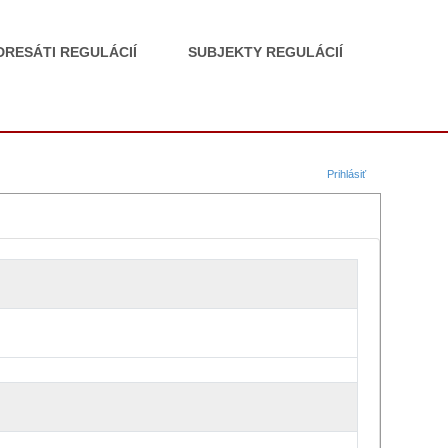
DRESÁTI REGULÁCIÍ
SUBJEKTY REGULÁCIÍ
Prihlásiť