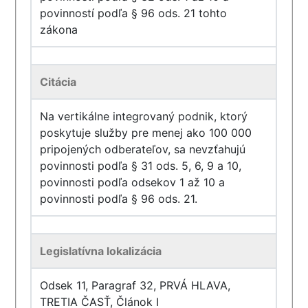
povinností podľa § 96 ods. 21 tohto
zákona
Citácia
Na vertikálne integrovaný podnik, ktorý
poskytuje služby pre menej ako 100 000
pripojených odberateľov, sa nevzťahujú
povinnosti podľa § 31 ods. 5, 6, 9 a 10,
povinnosti podľa odsekov 1 až 10 a
povinnosti podľa § 96 ods. 21.
Legislatívna lokalizácia
Odsek 11, Paragraf 32, PRVÁ HLAVA,
TRETIA ČASŤ, Článok I