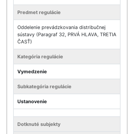
Predmet regulácie
Oddelenie prevádzkovania distribučnej
sústavy (Paragraf 32, PRVÁ HLAVA, TRETIA
ČASŤ)
Kategória regulácie
Vymedzenie
Subkategória regulácie
Ustanovenie
Dotknuté subjekty