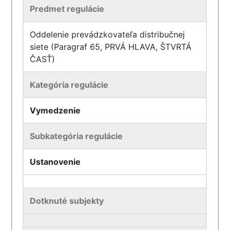
Predmet regulácie
Oddelenie prevádzkovateľa distribučnej
siete (Paragraf 65, PRVÁ HLAVA, ŠTVRTÁ
ČASŤ)
Kategória regulácie
Vymedzenie
Subkategória regulácie
Ustanovenie
Dotknuté subjekty