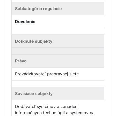
Subkategória regulácie
Dovolenie
Dotknuté subjekty
Právo
Prevádzkovateľ prepravnej siete
Súvisiace subjekty
Dodávateľ systémov a zariadení
informačných technológií a systémov na