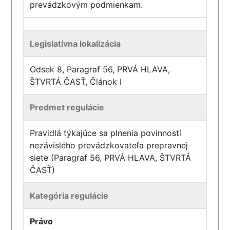
prevádzkovým podmienkam.
Legislatívna lokalizácia
Odsek 8, Paragraf 56, PRVÁ HLAVA,
ŠTVRTÁ ČASŤ, Článok I
Predmet regulácie
Pravidlá týkajúce sa plnenia povinností
nezávislého prevádzkovateľa prepravnej
siete (Paragraf 56, PRVÁ HLAVA, ŠTVRTÁ
ČASŤ)
Kategória regulácie
Právo