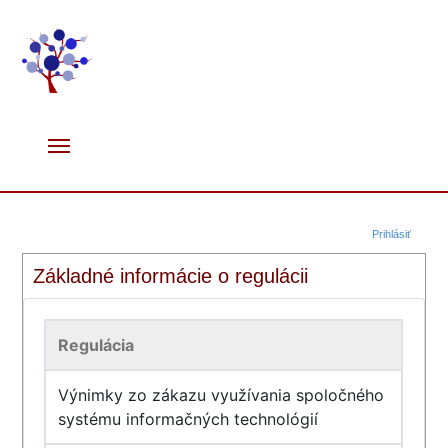
Prihlásiť
Základné informácie o regulácii
Regulácia
Výnimky zo zákazu využívania spoločného
systému informačných technológií