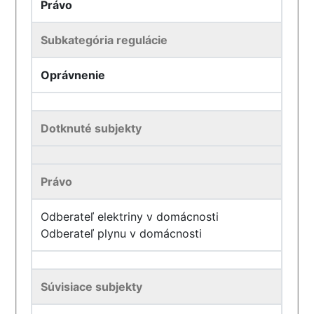
Právo
Subkategória regulácie
Oprávnenie
Dotknuté subjekty
Právo
Odberateľ elektriny v domácnosti
Odberateľ plynu v domácnosti
Súvisiace subjekty