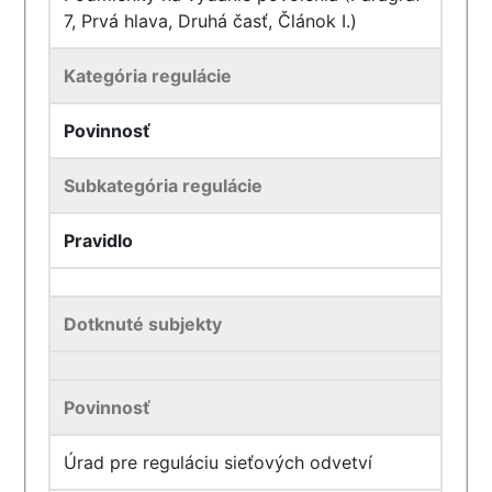
7, Prvá hlava, Druhá časť, Článok I.)
Kategória regulácie
Povinnosť
Subkategória regulácie
Pravidlo
Dotknuté subjekty
Povinnosť
Úrad pre reguláciu sieťových odvetví