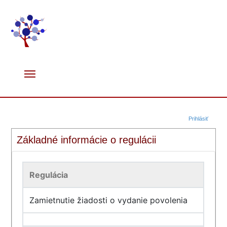
Prihlásiť
Základné informácie o regulácii
Regulácia
Zamietnutie žiadosti o vydanie povolenia