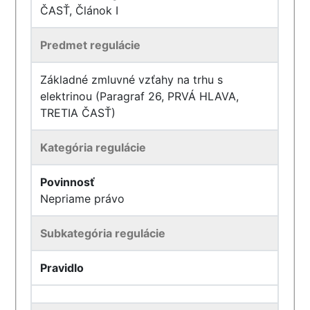
ČASŤ, Článok I
Predmet regulácie
Základné zmluvné vzťahy na trhu s
elektrinou (Paragraf 26, PRVÁ HLAVA,
TRETIA ČASŤ)
Kategória regulácie
Povinnosť
Nepriame právo
Subkategória regulácie
Pravidlo