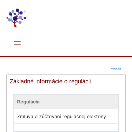
Prihlásiť
Základné informácie o regulácii
Regulácia
Zmluva o zúčtovaní regulačnej elektriny