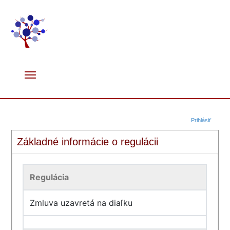
Prihlásiť
Základné informácie o regulácii
Regulácia
Zmluva uzavretá na diaľku