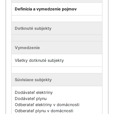
Definícia a vymedzenie pojmov
Dotknuté subjekty
Vymedzenie
Všetky dotknuté subjekty
Súvisiace subjekty
Dodávateľ elektriny
Dodávateľ plynu
Odberateľ elektriny v domácnosti
Odberateľ plynu v domácnosti