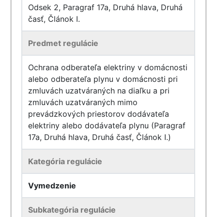
Odsek 2, Paragraf 17a, Druhá hlava, Druhá
časť, Článok I.
Predmet regulácie
Ochrana odberateľa elektriny v domácnosti
alebo odberateľa plynu v domácnosti pri
zmluvách uzatváraných na diaľku a pri
zmluvách uzatváraných mimo
prevádzkových priestorov dodávateľa
elektriny alebo dodávateľa plynu (Paragraf
17a, Druhá hlava, Druhá časť, Článok I.)
Kategória regulácie
Vymedzenie
Subkategória regulácie