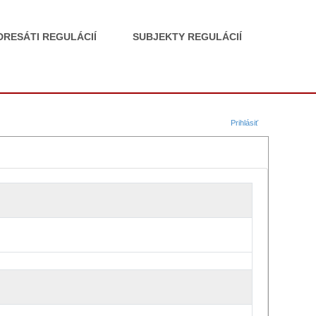
DRESÁTI REGULÁCIÍ
SUBJEKTY REGULÁCIÍ
Prihlásiť