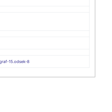
graf-15.odsek-8