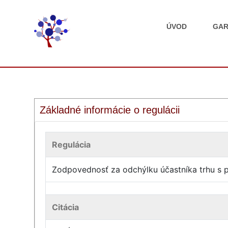
ÚVOD
GAR
Základné informácie o regulácii
Regulácia
Zodpovednosť za odchýlku účastníka trhu s 
Citácia