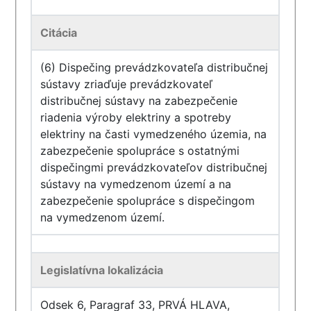
Citácia
(6) Dispečing prevádzkovateľa distribučnej
sústavy zriaďuje prevádzkovateľ
distribučnej sústavy na zabezpečenie
riadenia výroby elektriny a spotreby
elektriny na časti vymedzeného územia, na
zabezpečenie spolupráce s ostatnými
dispečingmi prevádzkovateľov distribučnej
sústavy na vymedzenom území a na
zabezpečenie spolupráce s dispečingom
na vymedzenom území.
Legislatívna lokalizácia
Odsek 6, Paragraf 33, PRVÁ HLAVA,