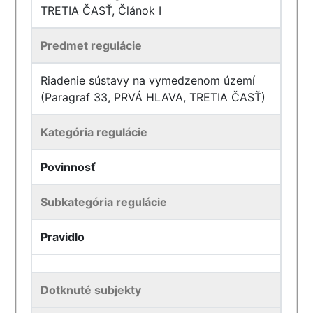
TRETIA ČASŤ, Článok I
Predmet regulácie
Riadenie sústavy na vymedzenom území
(Paragraf 33, PRVÁ HLAVA, TRETIA ČASŤ)
Kategória regulácie
Povinnosť
Subkategória regulácie
Pravidlo
Dotknuté subjekty