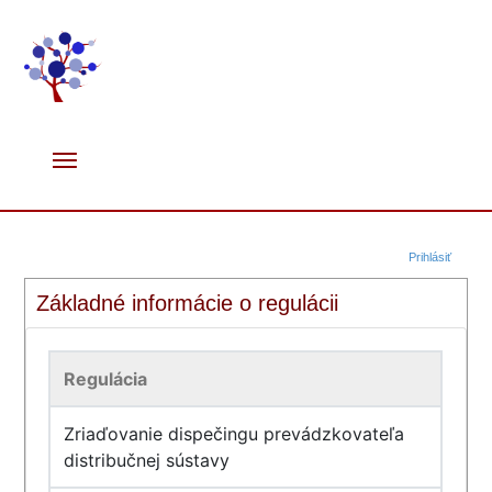
Prihlásiť
Základné informácie o regulácii
Regulácia
Zriaďovanie dispečingu prevádzkovateľa
distribučnej sústavy