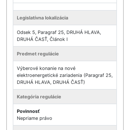
Legislatívna lokalizácia
Odsek 5, Paragraf 25, DRUHÁ HLAVA,
DRUHÁ ČASŤ, Článok I
Predmet regulácie
Výberové konanie na nové
elektroenergetické zariadenia (Paragraf 25,
DRUHÁ HLAVA, DRUHÁ ČASŤ)
Kategória regulácie
Povinnosť
Nepriame právo