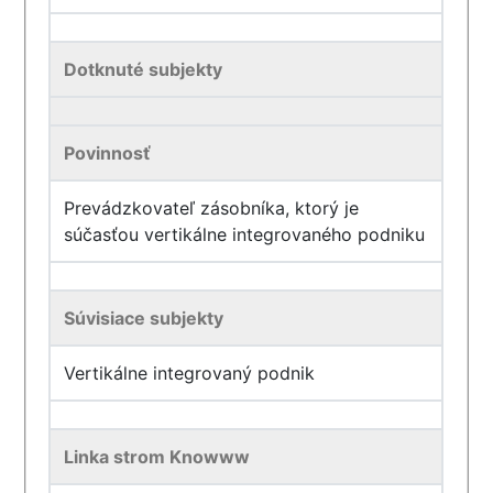
Dotknuté subjekty
Povinnosť
Prevádzkovateľ zásobníka, ktorý je
súčasťou vertikálne integrovaného podniku
Súvisiace subjekty
Vertikálne integrovaný podnik
Linka strom Knowww