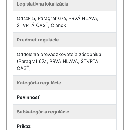
Legislatívna lokalizácia
Odsek 5, Paragraf 67a, PRVÁ HLAVA,
ŠTVRTÁ ČASŤ, Článok I
Predmet regulácie
Oddelenie prevádzkovateľa zásobníka
(Paragraf 67a, PRVÁ HLAVA, ŠTVRTÁ
ČASŤ)
Kategória regulácie
Povinnosť
Subkategória regulácie
Príkaz