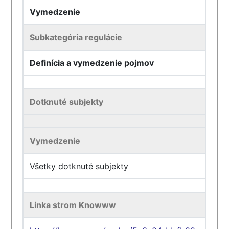
Vymedzenie
Subkategória regulácie
Definícia a vymedzenie pojmov
Dotknuté subjekty
Vymedzenie
Všetky dotknuté subjekty
Linka strom Knowww