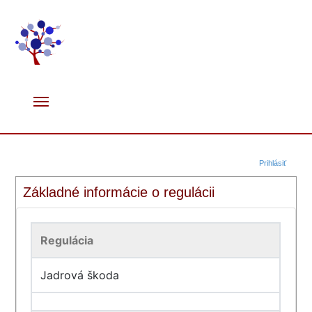
Prihlásiť
Základné informácie o regulácii
Regulácia
Jadrová škoda