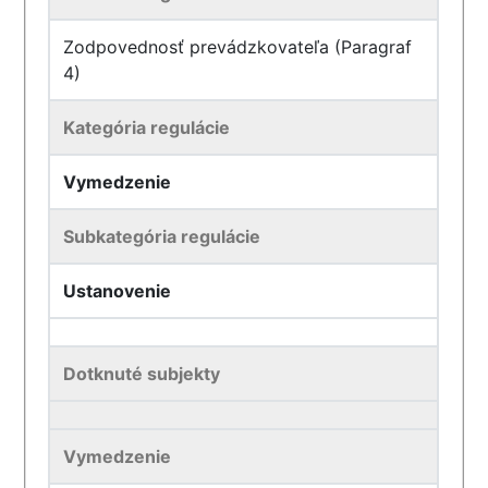
Zodpovednosť prevádzkovateľa (Paragraf
4)
Kategória regulácie
Vymedzenie
Subkategória regulácie
Ustanovenie
Dotknuté subjekty
Vymedzenie