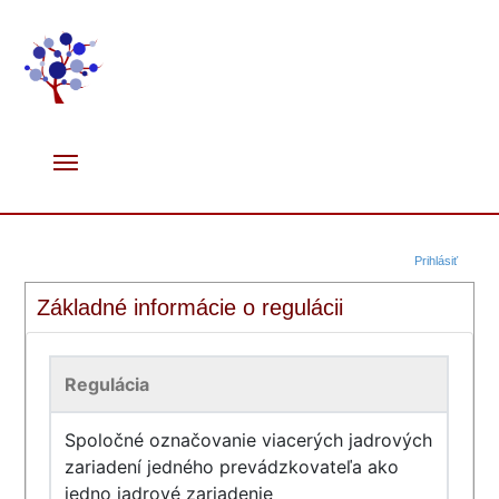
Prihlásiť
Základné informácie o regulácii
Regulácia
Spoločné označovanie viacerých jadrových
zariadení jedného prevádzkovateľa ako
jedno jadrové zariadenie