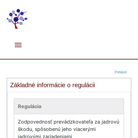
Prihlásiť
Základné informácie o regulácii
Regulácia
Zodpovednosť prevádzkovateľa za jadrovú
škodu, spôsobenú jeho viacerými
jadrovými zariadeniami