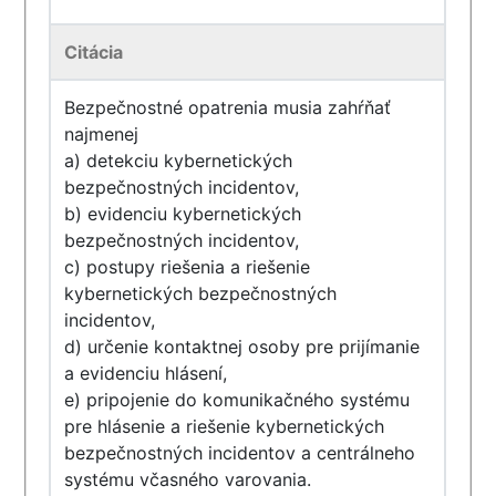
Citácia
Bezpečnostné opatrenia musia zahŕňať
najmenej
a) detekciu kybernetických
bezpečnostných incidentov,
b) evidenciu kybernetických
bezpečnostných incidentov,
c) postupy riešenia a riešenie
kybernetických bezpečnostných
incidentov,
d) určenie kontaktnej osoby pre prijímanie
a evidenciu hlásení,
e) pripojenie do komunikačného systému
pre hlásenie a riešenie kybernetických
bezpečnostných incidentov a centrálneho
systému včasného varovania.