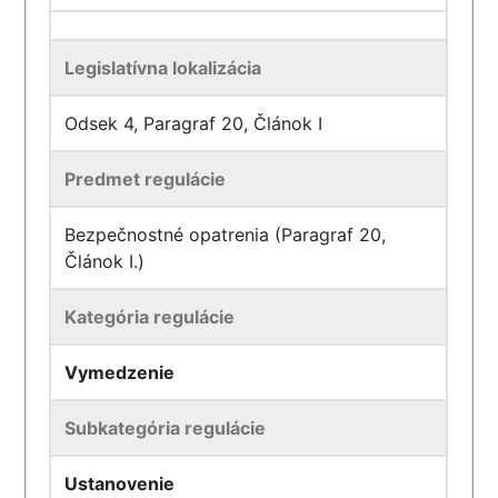
Legislatívna lokalizácia
Odsek 4, Paragraf 20, Článok I
Predmet regulácie
Bezpečnostné opatrenia (Paragraf 20,
Článok I.)
Kategória regulácie
Vymedzenie
Subkategória regulácie
Ustanovenie