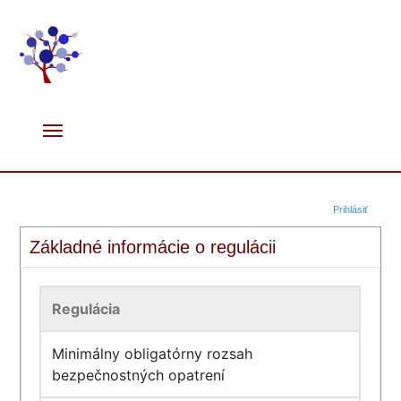
Prihlásiť
Základné informácie o regulácii
Regulácia
Minimálny obligatórny rozsah
bezpečnostných opatrení