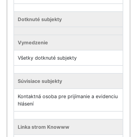
Dotknuté subjekty
Vymedzenie
Všetky dotknuté subjekty
Súvisiace subjekty
Kontaktná osoba pre prijímanie a evidenciu
hlásení
Linka strom Knowww