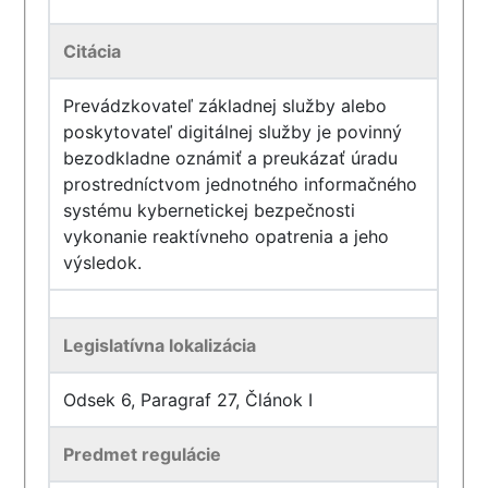
Citácia
Prevádzkovateľ základnej služby alebo
poskytovateľ digitálnej služby je povinný
bezodkladne oznámiť a preukázať úradu
prostredníctvom jednotného informačného
systému kybernetickej bezpečnosti
vykonanie reaktívneho opatrenia a jeho
výsledok.
Legislatívna lokalizácia
Odsek 6, Paragraf 27, Článok I
Predmet regulácie