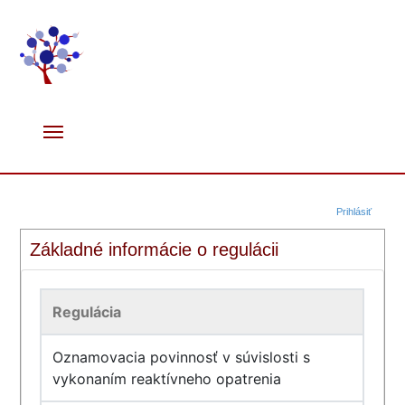
Prihlásiť
Základné informácie o regulácii
Regulácia
Oznamovacia povinnosť v súvislosti s
vykonaním reaktívneho opatrenia