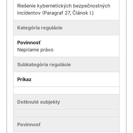
Riešenie kybernetických bezpečnostných
incidentov (Paragraf 27, Článok I.)
Kategória regulácie
Povinnosť
Nepriame právo
Subkategória regulácie
Príkaz
Dotknuté subjekty
Povinnosť