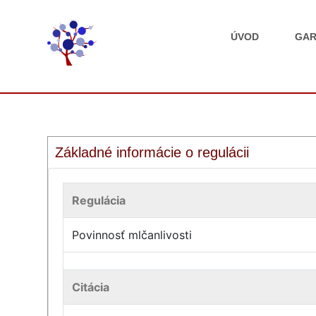
ÚVOD
GAR
Základné informácie o regulácii
Regulácia
Povinnosť mlčanlivosti
Citácia