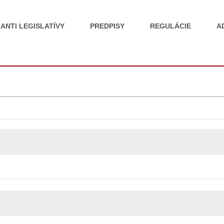
ANTI LEGISLATÍVY
PREDPISY
REGULÁCIE
A