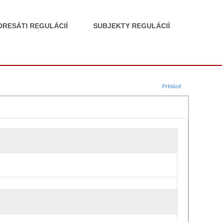
DRESÁTI REGULÁCIÍ
SUBJEKTY REGULÁCIÍ
Prihlásiť