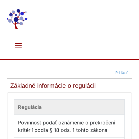
Prihlásiť
Základné informácie o regulácii
Regulácia
Povinnosť podať oznámenie o prekročení
kritérií podľa § 18 ods. 1 tohto zákona