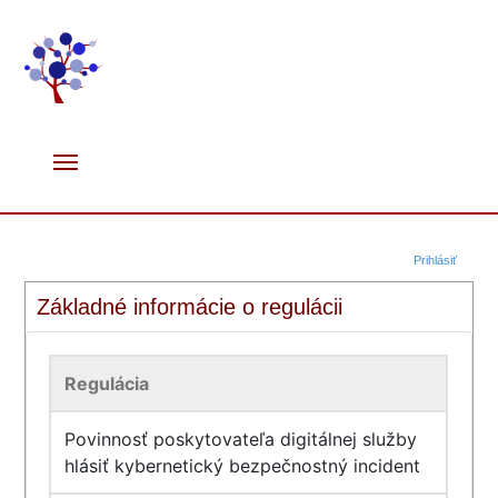
Prihlásiť
Základné informácie o regulácii
Regulácia
Povinnosť poskytovateľa digitálnej služby
hlásiť kybernetický bezpečnostný incident