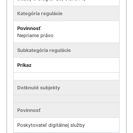
Kategória regulácie
Povinnosť
Nepriame právo
Subkategória regulácie
Príkaz
Dotknuté subjekty
Povinnosť
Poskytovateľ digitálnej služby