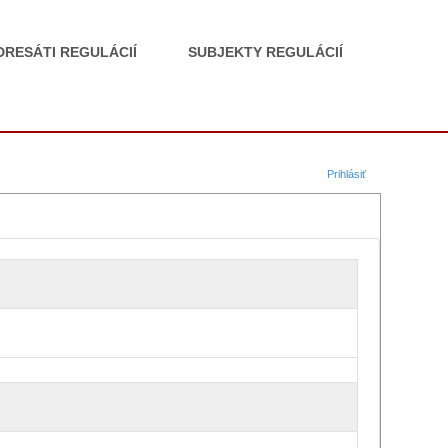
DRESÁTI REGULÁCIÍ
SUBJEKTY REGULÁCIÍ
Prihlásiť