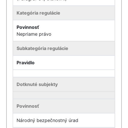
Kategória regulácie
Povinnosť
Nepriame právo
Subkategória regulácie
Pravidlo
Dotknuté subjekty
Povinnosť
Národný bezpečnostný úrad