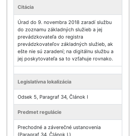
Citácia
Úrad do 9. novembra 2018 zaradí službu
do zoznamu základných služieb a jej
prevádzkovateľa do registra
prevádzkovateľov základných služieb, ak
ešte nie sú zaradení; na digitálnu službu a
jej poskytovateľa sa to vzťahuje rovnako.
Legislatívna lokalizácia
Odsek 5, Paragraf 34, Článok I
Predmet regulácie
Prechodné a záverečné ustanovenia
(Paragraf 34, Článok I.)