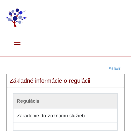
Prihlásiť
Základné informácie o regulácii
Regulácia
Zaradenie do zoznamu služieb