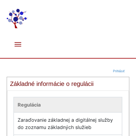
Prihlásiť
Základné informácie o regulácii
Regulácia
Zaraďovanie základnej a digitálnej služby
do zoznamu základných služieb