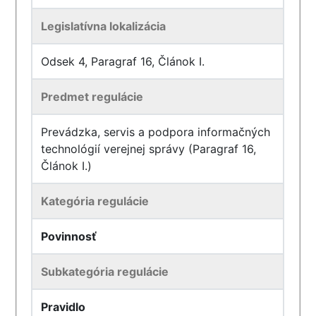
Legislatívna lokalizácia
Odsek 4, Paragraf 16, Článok I.
Predmet regulácie
Prevádzka, servis a podpora informačných
technológií verejnej správy (Paragraf 16,
Článok I.)
Kategória regulácie
Povinnosť
Subkategória regulácie
Pravidlo