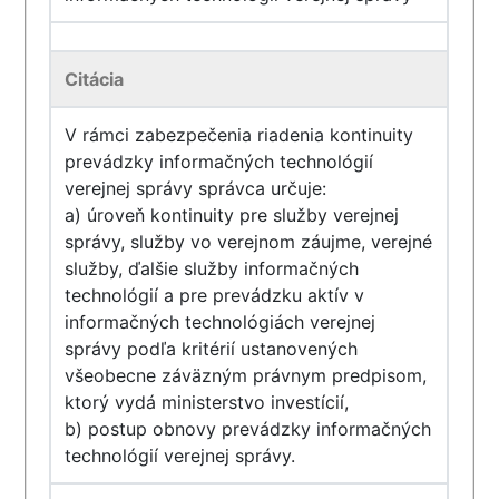
Citácia
V rámci zabezpečenia riadenia kontinuity
prevádzky informačných technológií
verejnej správy správca určuje:
a) úroveň kontinuity pre služby verejnej
správy, služby vo verejnom záujme, verejné
služby, ďalšie služby informačných
technológií a pre prevádzku aktív v
informačných technológiách verejnej
správy podľa kritérií ustanovených
všeobecne záväzným právnym predpisom,
ktorý vydá ministerstvo investícií,
b) postup obnovy prevádzky informačných
technológií verejnej správy.