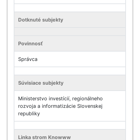
Dotknuté subjekty
Povinnosť
Správca
Súvisiace subjekty
Ministerstvo investícií, regionálneho
rozvoja a informatizácie Slovenskej
republiky
Linka strom Knowww