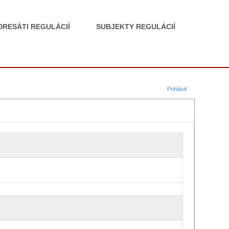
DRESÁTI REGULÁCIÍ
SUBJEKTY REGULÁCIÍ
Prihlásiť