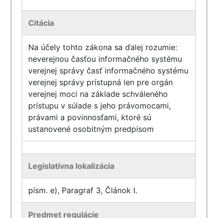
Citácia
Na účely tohto zákona sa ďalej rozumie:
neverejnou časťou informačného systému
verejnej správy časť informačného systému
verejnej správy prístupná len pre orgán
verejnej moci na základe schváleného
prístupu v súlade s jeho právomocami,
právami a povinnosťami, ktoré sú
ustanovené osobitným predpisom
Legislatívna lokalizácia
písm. e), Paragraf 3, Článok I.
Predmet regulácie