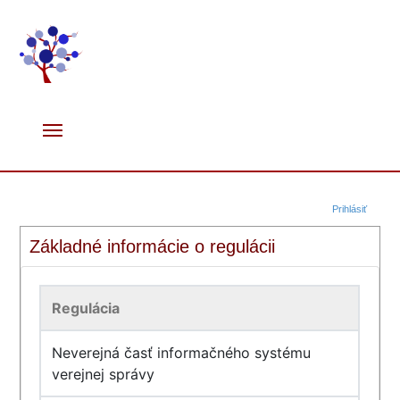
Prihlásiť
Základné informácie o regulácii
Regulácia
Neverejná časť informačného systému
verejnej správy