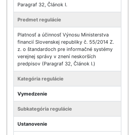
Paragraf 32, Článok I.
Predmet regulácie
Platnosť a účinnosť Výnosu Ministerstva
financií Slovenskej republiky č. 55/2014 Z.
z. o štandardoch pre informačné systémy
verejnej správy v znení neskorších
predpisov (Paragraf 32, Článok I.)
Kategória regulácie
Vymedzenie
Subkategória regulácie
Ustanovenie