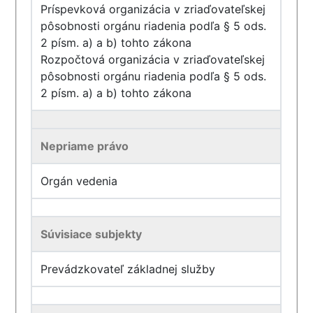
Príspevková organizácia v zriaďovateľskej
pôsobnosti orgánu riadenia podľa § 5 ods.
2 písm. a) a b) tohto zákona
Rozpočtová organizácia v zriaďovateľskej
pôsobnosti orgánu riadenia podľa § 5 ods.
2 písm. a) a b) tohto zákona
Nepriame právo
Orgán vedenia
Súvisiace subjekty
Prevádzkovateľ základnej služby