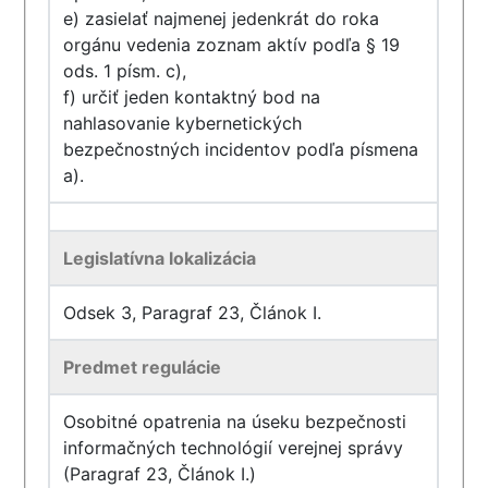
e) zasielať najmenej jedenkrát do roka
orgánu vedenia zoznam aktív podľa § 19
ods. 1 písm. c),
f) určiť jeden kontaktný bod na
nahlasovanie kybernetických
bezpečnostných incidentov podľa písmena
a).
Legislatívna lokalizácia
Odsek 3, Paragraf 23, Článok I.
Predmet regulácie
Osobitné opatrenia na úseku bezpečnosti
informačných technológií verejnej správy
(Paragraf 23, Článok I.)