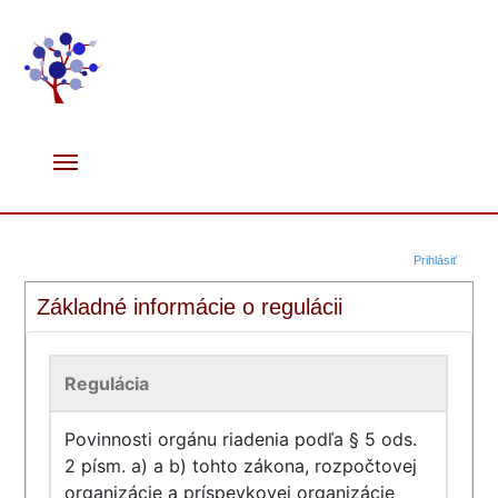
Prihlásiť
Základné informácie o regulácii
Regulácia
Povinnosti orgánu riadenia podľa § 5 ods.
2 písm. a) a b) tohto zákona, rozpočtovej
organizácie a príspevkovej organizácie