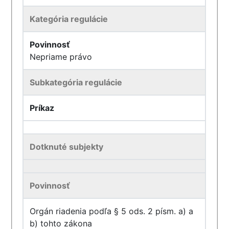
Kategória regulácie
Povinnosť
Nepriame právo
Subkategória regulácie
Príkaz
Dotknuté subjekty
Povinnosť
Orgán riadenia podľa § 5 ods. 2 písm. a) a
b) tohto zákona