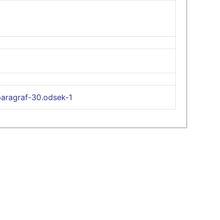
paragraf-30.odsek-1