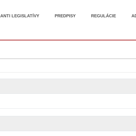
ANTI LEGISLATÍVY
PREDPISY
REGULÁCIE
A