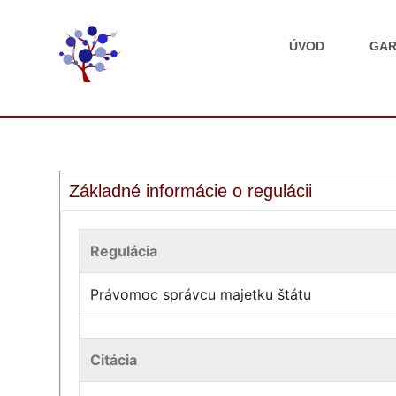
ÚVOD
GAR
Základné informácie o regulácii
Regulácia
Právomoc správcu majetku štátu
Citácia