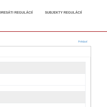
DRESÁTI REGULÁCIÍ
SUBJEKTY REGULÁCIÍ
Prihlásiť