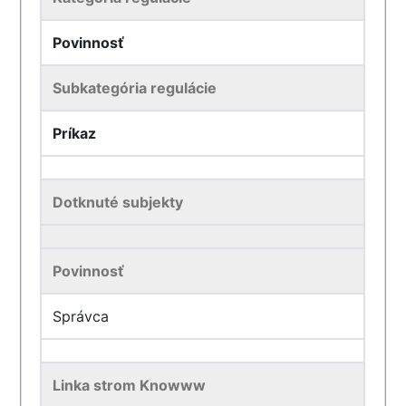
Povinnosť
Subkategória regulácie
Príkaz
Dotknuté subjekty
Povinnosť
Správca
Linka strom Knowww