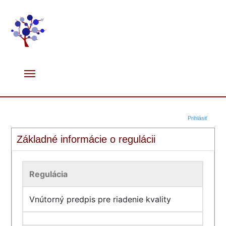
Prihlásiť
Základné informácie o regulácii
Regulácia
Vnútorný predpis pre riadenie kvality