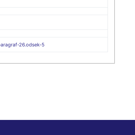
paragraf-26.odsek-5