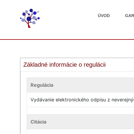
ÚVOD
GAR
Základné informácie o regulácii
Regulácia
Vydávanie elektronického odpisu z neverejný
Citácia