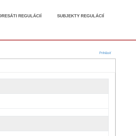
DRESÁTI REGULÁCIÍ
SUBJEKTY REGULÁCIÍ
Prihlásiť