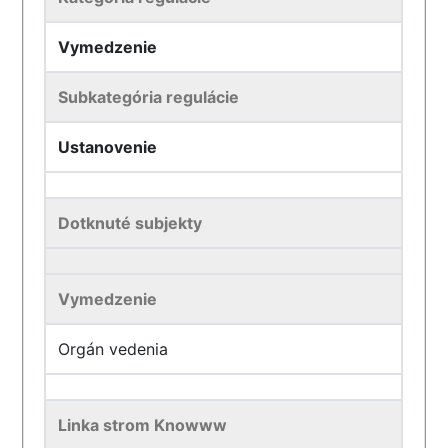
Vymedzenie
Subkategória regulácie
Ustanovenie
Dotknuté subjekty
Vymedzenie
Orgán vedenia
Linka strom Knowww