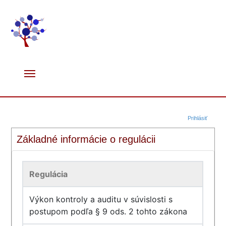
Prihlásiť
Základné informácie o regulácii
Regulácia
Výkon kontroly a auditu v súvislosti s
postupom podľa § 9 ods. 2 tohto zákona