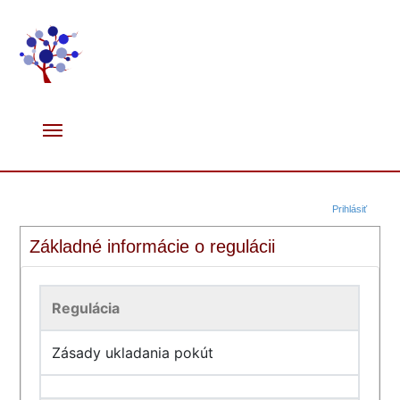
Prihlásiť
Základné informácie o regulácii
Regulácia
Zásady ukladania pokút