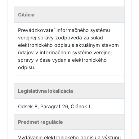
Citácia
Prevádzkovateľ informačného systému
verejnej správy zodpovedá za súlad
elektronického odpisu s aktuálnym stavom
údajov v informačnom systéme verejnej
správy v čase vydania elektronického
odpisu.
Legislatívna lokalizácia
Odsek 8, Paragraf 26, Článok I.
Predmet regulácie
Vydávanie elektronického odpisu a výstupu