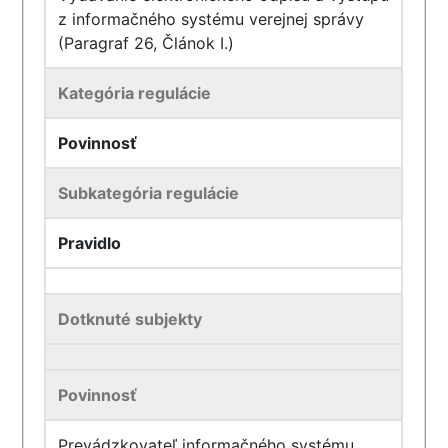
z informačného systému verejnej správy
(Paragraf 26, Článok I.)
Kategória regulácie
Povinnosť
Subkategória regulácie
Pravidlo
Dotknuté subjekty
Povinnosť
Prevádzkovateľ informačného systému