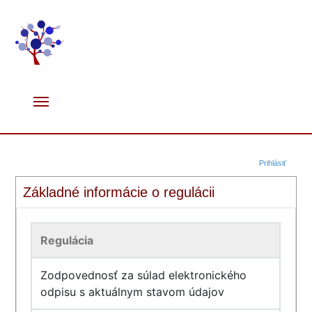
Prihlásiť
Základné informácie o regulácii
Regulácia
Zodpovednosť za súlad elektronického
odpisu s aktuálnym stavom údajov