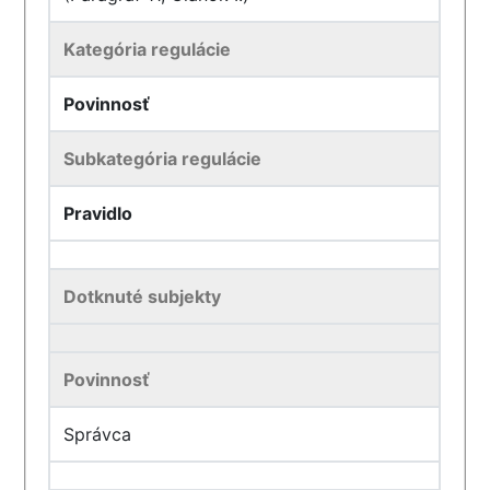
Kategória regulácie
Povinnosť
Subkategória regulácie
Pravidlo
Dotknuté subjekty
Povinnosť
Správca