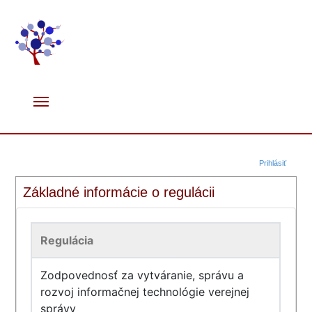
Prihlásiť
Základné informácie o regulácii
Regulácia
Zodpovednosť za vytváranie, správu a
rozvoj informačnej technológie verejnej
správy