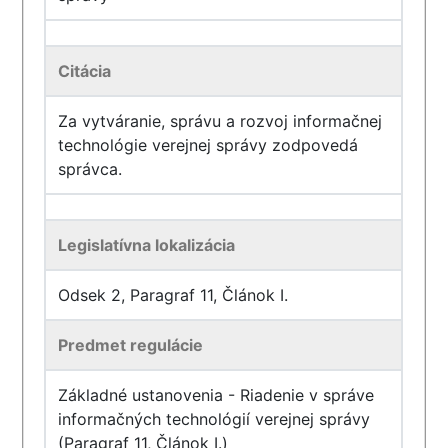
Citácia
Za vytváranie, správu a rozvoj informačnej
technológie verejnej správy zodpovedá
správca.
Legislatívna lokalizácia
Odsek 2, Paragraf 11, Článok I.
Predmet regulácie
Základné ustanovenia - Riadenie v správe
informačných technológií verejnej správy
(Paragraf 11, Článok I.)