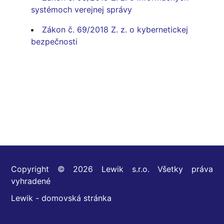
systémoch verejnej správy
Zákon č. 69/2018 Z. z. o kybernetickej
bezpečnosti
Copyright © 2026 Lewik s.r.o. Všetky práva
vyhradené
Lewik - domovská stránka