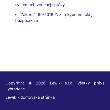
systémoch verejnej správy
Zákon č. 69/2018 Z. z. o kybernetickej
bezpečnosti
Copyright © 2026 Lewik s.r.o. Všetky práva
vyhradené
Lewik - domovská stránka