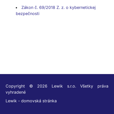
Zákon č. 69/2018 Z. z. o kybernetickej
bezpečnosti
Copyright © 2026 Lewik s.r.o. Všetky práva
vyhradené
Lewik - domovská stránka