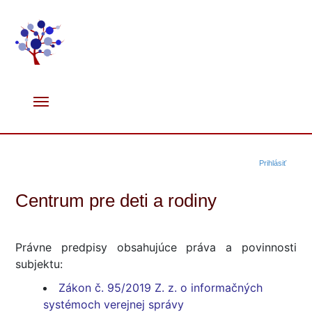
Prihlásiť
Centrum pre deti a rodiny
Právne predpisy obsahujúce práva a povinnosti
subjektu:
Zákon č. 95/2019 Z. z. o informačných
systémoch verejnej správy