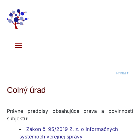
Prihlásiť
Colný úrad
Právne predpisy obsahujúce práva a povinnosti
subjektu:
Zákon č. 95/2019 Z. z. o informačných
systémoch verejnej správy