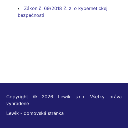
Zákon č. 69/2018 Z. z. o kybernetickej
bezpečnosti
Copyright © 2026 Lewik s.r.o. Všetky práva
vyhradené
Lewik - domovská stránka