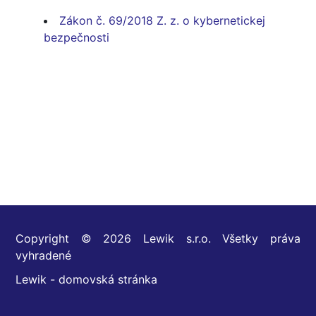
Zákon č. 69/2018 Z. z. o kybernetickej
bezpečnosti
Copyright © 2026 Lewik s.r.o. Všetky práva
vyhradené
Lewik - domovská stránka