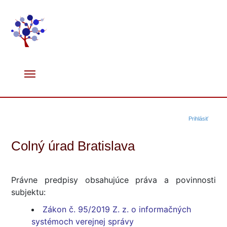
Prihlásiť
Colný úrad Bratislava
Právne predpisy obsahujúce práva a povinnosti
subjektu:
Zákon č. 95/2019 Z. z. o informačných
systémoch verejnej správy