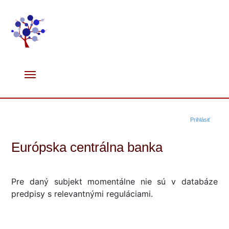
Prihlásiť
Európska centrálna banka
Pre daný subjekt momentálne nie sú v databáze
predpisy s relevantnými reguláciami.