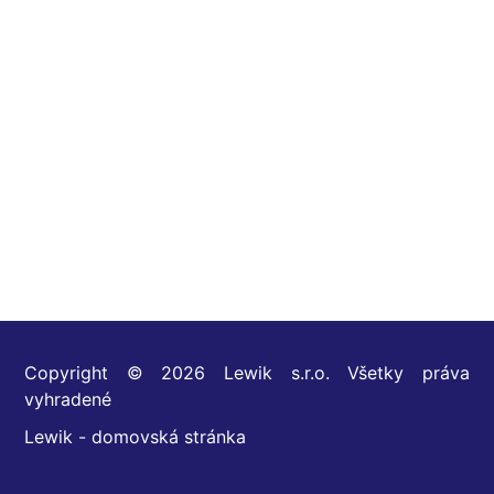
Copyright © 2026 Lewik s.r.o. Všetky práva
vyhradené
Lewik - domovská stránka