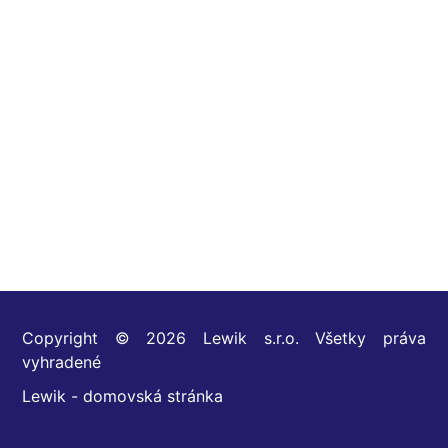
Copyright © 2026 Lewik s.r.o. Všetky práva
vyhradené
Lewik - domovská stránka