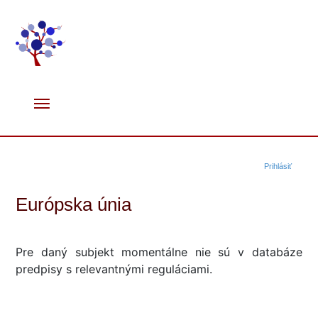
Prihlásiť
Európska únia
Pre daný subjekt momentálne nie sú v databáze
predpisy s relevantnými reguláciami.