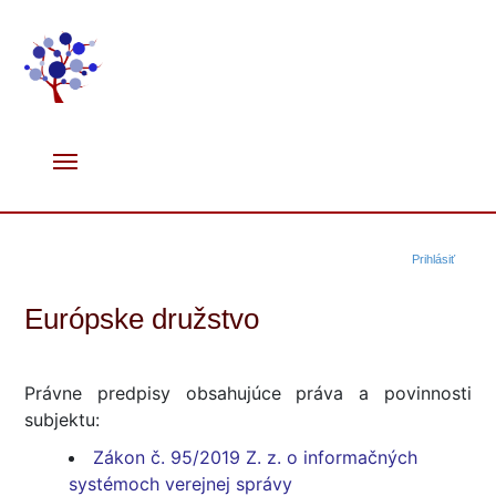
Prihlásiť
Európske družstvo
Právne predpisy obsahujúce práva a povinnosti
subjektu:
Zákon č. 95/2019 Z. z. o informačných
systémoch verejnej správy