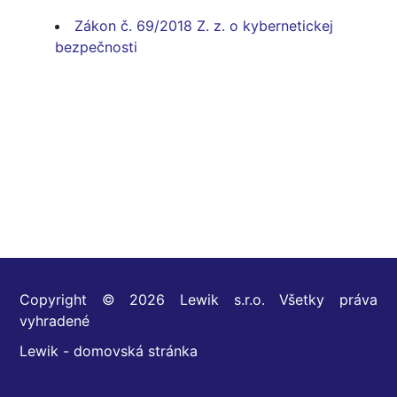
Zákon č. 69/2018 Z. z. o kybernetickej
bezpečnosti
Copyright © 2026 Lewik s.r.o. Všetky práva
vyhradené
Lewik - domovská stránka