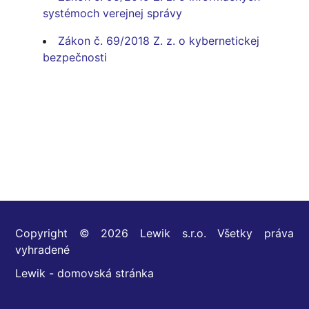
systémoch verejnej správy
Zákon č. 69/2018 Z. z. o kybernetickej
bezpečnosti
Copyright © 2026 Lewik s.r.o. Všetky práva
vyhradené
Lewik - domovská stránka