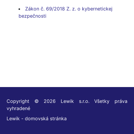
Zákon č. 69/2018 Z. z. o kybernetickej
bezpečnosti
Copyright © 2026 Lewik s.r.o. Všetky práva
vyhradené
Lewik - domovská stránka