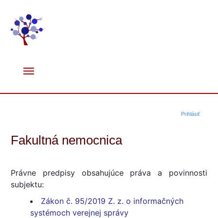
Prihlásiť
Fakultná nemocnica
Právne predpisy obsahujúce práva a povinnosti
subjektu:
Zákon č. 95/2019 Z. z. o informačných
systémoch verejnej správy