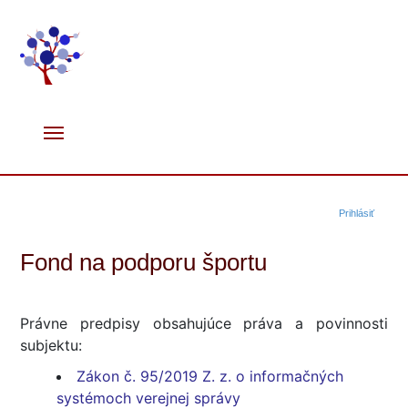
Prihlásiť
Fond na podporu športu
Právne predpisy obsahujúce práva a povinnosti
subjektu:
Zákon č. 95/2019 Z. z. o informačných
systémoch verejnej správy