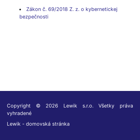
Zákon č. 69/2018 Z. z. o kybernetickej
bezpečnosti
Copyright © 2026 Lewik s.r.o. Všetky práva
vyhradené
Lewik - domovská stránka