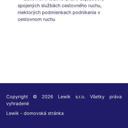
spojených službách cestovného ruchu,
niektorých podmienkach podnikania v
cestovnom ruchu
Copyright © 2026 Lewik s.r.o. Všetky práva
vyhradené
Lewik - domovská stránka