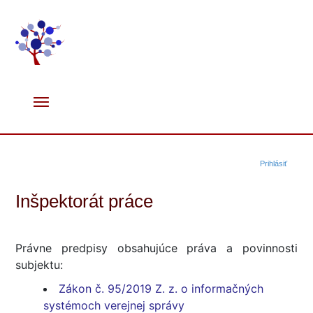
Prihlásiť
Inšpektorát práce
Právne predpisy obsahujúce práva a povinnosti
subjektu:
Zákon č. 95/2019 Z. z. o informačných
systémoch verejnej správy