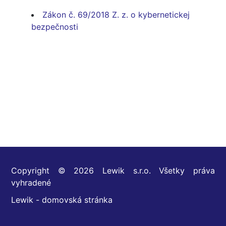
Zákon č. 69/2018 Z. z. o kybernetickej
bezpečnosti
Copyright © 2026 Lewik s.r.o. Všetky práva
vyhradené
Lewik - domovská stránka